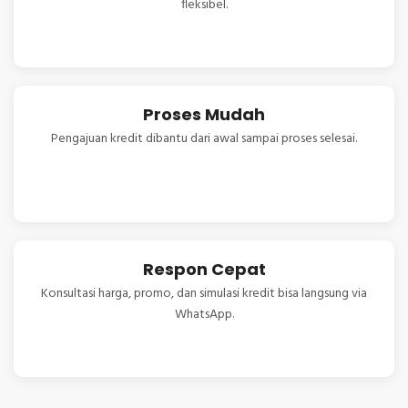
fleksibel.
Proses Mudah
Pengajuan kredit dibantu dari awal sampai proses selesai.
Respon Cepat
Konsultasi harga, promo, dan simulasi kredit bisa langsung via
WhatsApp.