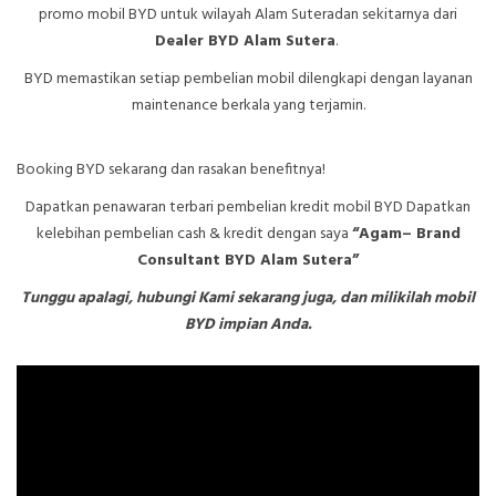
promo mobil BYD untuk wilayah Alam Suteradan sekitarnya dari
Dealer BYD Alam Sutera
.
BYD memastikan setiap pembelian mobil dilengkapi dengan layanan
maintenance berkala yang terjamin.
Booking BYD sekarang dan rasakan benefitnya!
Dapatkan penawaran terbari pembelian kredit mobil BYD Dapatkan
kelebihan pembelian cash & kredit dengan saya
“Agam– Brand
Consultant BYD Alam Sutera”
Tunggu apalagi, hubungi Kami sekarang juga, dan milikilah mobil
BYD impian Anda.