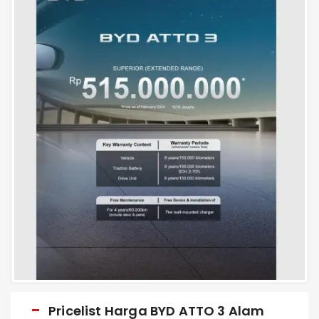
Pricelist Harga BYD ATTO 3 Alam