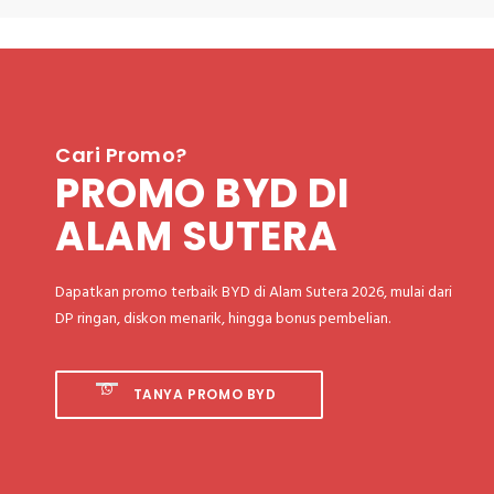
Cari Promo?
PROMO BYD DI
ALAM SUTERA
Dapatkan promo terbaik BYD di Alam Sutera 2026, mulai dari
DP ringan, diskon menarik, hingga bonus pembelian.
TANYA PROMO BYD