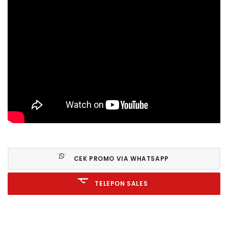
CEK PROMO VIA WHATSAPP
TELEPON SALES