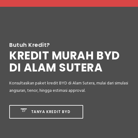
Butuh Kredit?
KREDIT MURAH BYD
DI ALAM SUTERA
Konsultasikan paket kredit BYD di Alam Sutera, mulai dari simulasi
angsuran, tenor, hingga estimasi approval.
TANYA KREDIT BYD