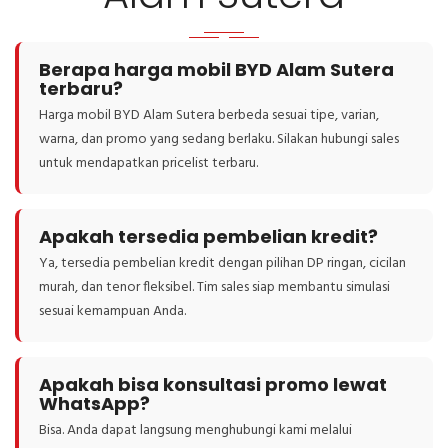
Berapa harga mobil BYD Alam Sutera
terbaru?
Harga mobil BYD Alam Sutera berbeda sesuai tipe, varian,
warna, dan promo yang sedang berlaku. Silakan hubungi sales
untuk mendapatkan pricelist terbaru.
Apakah tersedia pembelian kredit?
Ya, tersedia pembelian kredit dengan pilihan DP ringan, cicilan
murah, dan tenor fleksibel. Tim sales siap membantu simulasi
sesuai kemampuan Anda.
Apakah bisa konsultasi promo lewat
WhatsApp?
Bisa. Anda dapat langsung menghubungi kami melalui