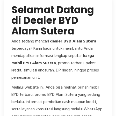
Selamat Datang
di Dealer BYD
Alam Sutera
Anda sedang mencari
dealer BYD Alam Sutera
terpercaya? Kami hadir untuk membantu Anda
mendapatkan informasi lengkap seputar
harga
mobil BYD Alam Sutera
, promo terbaru, paket
kredit, simulasi angsuran, DP ringan, hingga proses
pemesanan unit.
Melalui website ini, Anda bisa melihat pilihan mobil
BYD terbaru, promo BYD Alam Sutera yang sedang
berlaku, informasi pembelian cash maupun kredit,
serta layanan konsultasi langsung melalui WhatsApp