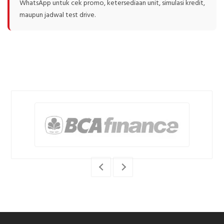
WhatsApp untuk cek promo, ketersediaan unit, simulasi kredit,
maupun jadwal test drive.