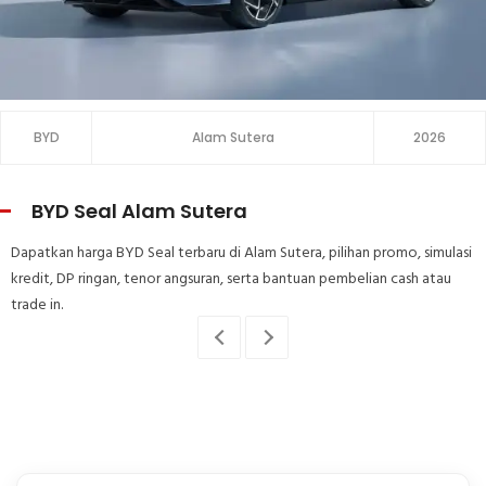
BYD
Alam Sutera
2026
BYD Seal Alam Sutera
Dapatkan harga BYD Seal terbaru di Alam Sutera, pilihan promo, simulasi
kredit, DP ringan, tenor angsuran, serta bantuan pembelian cash atau
trade in.