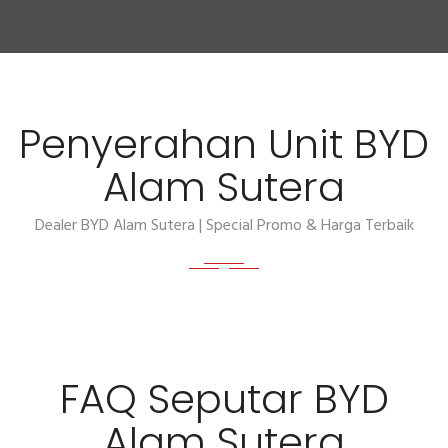
Penyerahan Unit BYD
Alam Sutera
Dealer BYD Alam Sutera | Special Promo & Harga Terbaik
FAQ Seputar BYD
Alam Sutera