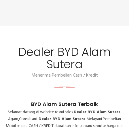
Dealer BYD Alam
Sutera
Menerima Pembelian Cash / Kredit
BYD Alam Sutera Terbaik
Selamat datang di website resmi sales
Dealer BYD Alam Sutera
,
Agam
Consultant
Dealer BYD Alam Sutera
Melayani Pembelian
Mobil secara CASH / KREDIT dapatkan info terbaru seputar harga dan