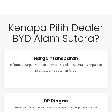
Kenapa Pilih Dealer
BYD Alam Sutera?
Harga Transparan
Informasi harga OTR dan promo BYD Alam Sutera disampaikan
jelas sesuai kebutuhan Anda.
DP Ringan
Tersedia pilihan paket kredit dengan DP ringan dan cicilan