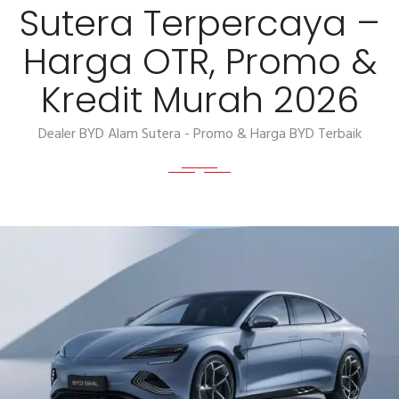
Sutera Terpercaya –
Harga OTR, Promo &
Kredit Murah 2026
Dealer BYD Alam Sutera - Promo & Harga BYD Terbaik